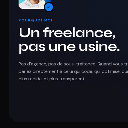
POURQUOI MOI
Un freelance,
pas une usine.
Pas d'agence, pas de sous-traitance. Quand vous tra
parlez directement à celui qui code, qui optimise, qui l
plus rapide, et plus transparent.