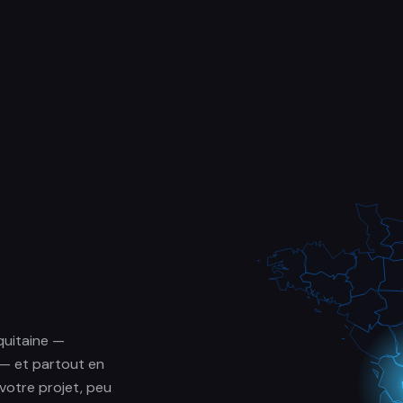
quitaine —
 — et partout en
votre projet, peu