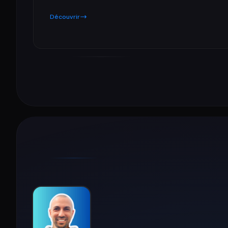
Découvrir