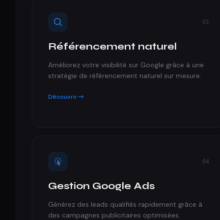
01
Référencement naturel
Améliorez votre visibilité sur Google grâce à une
stratégie de référencement naturel sur mesure.
Découvrir
04
Gestion Google Ads
Générez des leads qualifiés rapidement grâce à
des campagnes publicitaires optimisées.