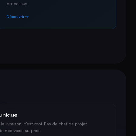
processus.
Découvrir
 unique
la livraison, c'est moi. Pas de chef de projet
de mauvaise surprise.