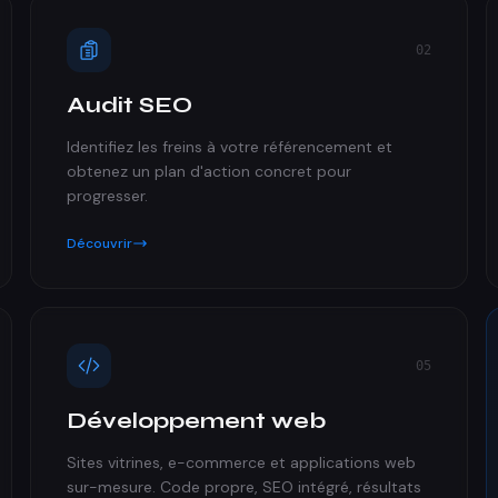
02
Audit SEO
Identifiez les freins à votre référencement et
obtenez un plan d'action concret pour
progresser.
Découvrir
05
Développement web
Sites vitrines, e-commerce et applications web
sur-mesure. Code propre, SEO intégré, résultats