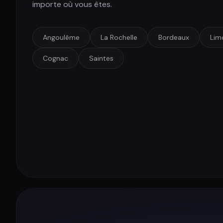
importe où vous êtes.
Angoulême
La Rochelle
Bordeaux
Lim
Cognac
Saintes