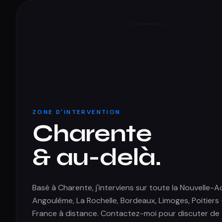
ZONE D'INTERVENTION
Charente
& au-delà.
Basé à Charente, j'interviens sur toute la Nouvelle-A
Angoulême, La Rochelle, Bordeaux, Limoges, Poitiers
France à distance. Contactez-moi pour discuter de 