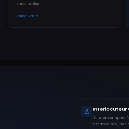
mesurables.
Découvrir
Interlocuteur
Du premier appel à 
intermédiaire, pas 