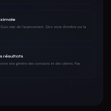
aximale
uivi clair de l'avancement. Zéro zone d'ombre sur la
s résultats
votre site génère des contacts et des clients. Pas