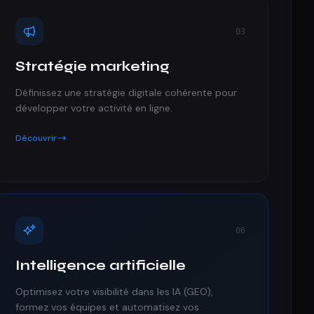
03
Stratégie marketing
Définissez une stratégie digitale cohérente pour
développer votre activité en ligne.
Découvrir
06
Intelligence artificielle
Optimisez votre visibilité dans les IA (GEO),
formez vos équipes et automatisez vos